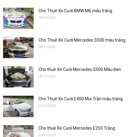
Cho Thuê Xe Cưới BMW M6 màu trắng
06/12/2020
Cho Thuê Xe Cưới Mercedes S500 màu trắng
28/11/2020
Cho thuê Xe Cưới Mercedes S500 Màu Đen
28/11/2020
Cho Thuê Xe Cưới E400 Mui Trần màu trắng
22/11/2020
Cho thuê Xe Cưới Mercedes E250 Trắng
22/11/2020