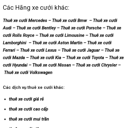
Các Hãng xe cưới khác:
Thuê xe cưới Mercedes – Thuê xe cưới Bmw – Thuê xe cưới
Audi – Thuê xe cưới Bentley – Thuê xe cưới Porsche – Thuê xe
cưới Rolls Royce – Thuê xe cưới Limousine – Thuê xe cưới
Lamborghini – Thuê xe cưới Aston Martin – Thuê xe cưới
Ferrari – Thuê xe cưới Lexus – Thuê xe cưới Jaguar – Thuê xe
cưới Mazda – Thuê xe cưới Kia – Thuê xe cưới Toyota – Thuê xe
cưới Hyundai – Thuê xe cưới Nissan – Thuê xe cưới Chrysler –
Thuê xe cưới Volkswagen
Các dịch vụ thuê xe cưới khác:
thuê xe cưới giá rẻ
thuê xe cưới cao cấp
thuê xe cưới mui trần