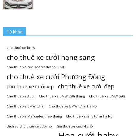
Từ khóa
cho thuê xe bmw
cho thuê xe cưới hạng sang
Cho thuê xe cưới Mercedes S500 VIP
cho thuê xe cưới Phương Đông
cho thuê xe cưới đẹp
cho thuê xe cưới vip
Cho thuê xe Audi
Cho thuê xe BMW 320i tháng
Cho thuê xe BMW 520i
Cho thuê xe BMW tự lái
Cho thuê xe BMW tự lái Hà Nội
Cho thuê xe Mercedes theo tháng
Cho thuê xe sang tự lái Hà Nội
Dịch vụ cho thuê xe cưới hỏi
Giá thuê xe cưới 4 chỗ
Hoa cưới baby