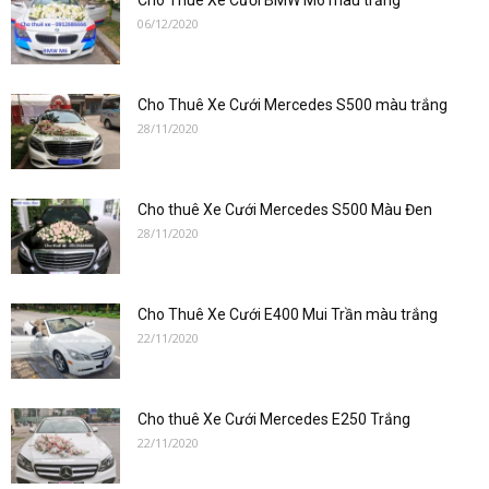
Cho Thuê Xe Cưới BMW M6 màu trắng
06/12/2020
Cho Thuê Xe Cưới Mercedes S500 màu trắng
28/11/2020
Cho thuê Xe Cưới Mercedes S500 Màu Đen
28/11/2020
Cho Thuê Xe Cưới E400 Mui Trần màu trắng
22/11/2020
Cho thuê Xe Cưới Mercedes E250 Trắng
22/11/2020