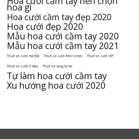
Hoa cưới cầm tay nên chọn
hoa gì
Hoa cưới cầm tay đẹp 2020
Hoa cưới đẹp 2020
Mẫu hoa cưới cầm tay 2020
Mẫu hoa cưới cầm tay 2021
Thuê xe cưới Hà Nội
Thuê xe cưới Mercedes
Thuê xe cưới VIP
Thuê xe cưới ở đâu
Thuê xe sang tự lái
Tự làm hoa cưới cầm tay
Xu hướng hoa cưới 2020